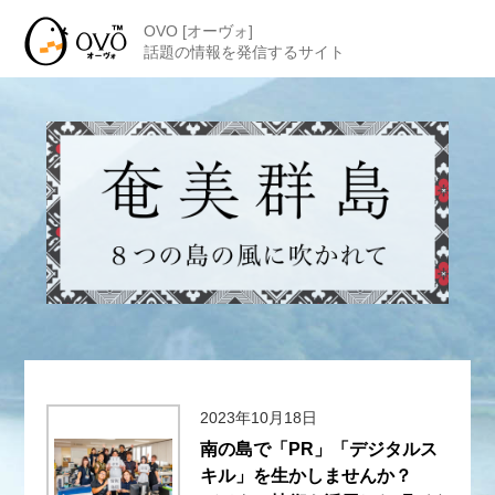
OVO [オーヴォ]
話題の情報を発信するサイト
2023年10月18日
南の島で「PR」「デジタルス
キル」を生かしませんか？