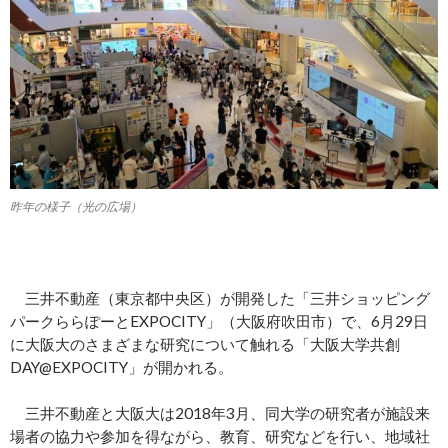
昨年の様子（光の広場）
三井不動産（東京都中央区）が開発した「三井ショッピング
パークららぽーとEXPOCITY」（大阪府吹田市）で、6月29日
に大阪大のさまざまな研究について触れる「大阪大学共創
DAY@EXPOCITY」が開かれる。
三井不動産と大阪大は2018年3月、同大学の研究者が施設来
場者の協力や参加を得ながら、教育、研究などを行い、地域社