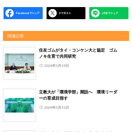
関連記事
住友ゴムがタイ・コンケン大と協定 ゴム
ノキ生育で共同研究
2024年5月29日
立教大が「環境学部」開設へ 環境リーダ
ーの育成目指す
2024年5月31日