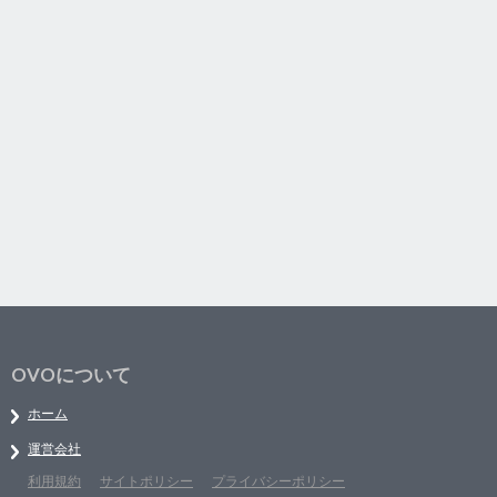
OVOについて
ホーム
運営会社
利用規約
サイトポリシー
プライバシーポリシー