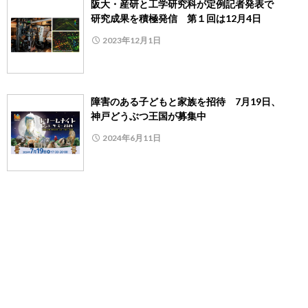
阪大・産研と工学研究科が定例記者発表で
研究成果を積極発信 第１回は12月4日
2023年12月1日
障害のある子どもと家族を招待 7月19日、
神戸どうぶつ王国が募集中
2024年6月11日