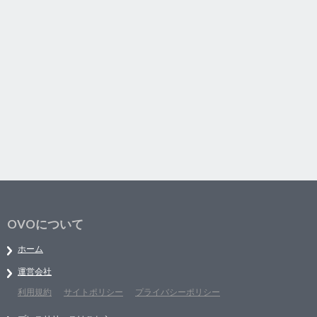
OVOについて
ホーム
運営会社
利用規約
サイトポリシー
プライバシーポリシー