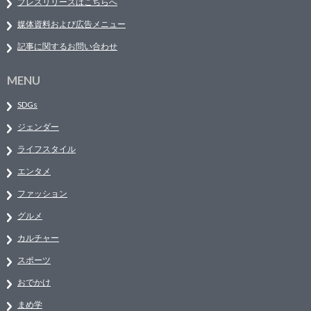
プレスリリースはこちらへ
媒体資料および広告メニュー
記事に関するお問い合わせ
MENU
SDGs
ジェンダー
ライフスタイル
エンタメ
ファッション
グルメ
カルチャー
スポーツ
おでかけ
まめ学