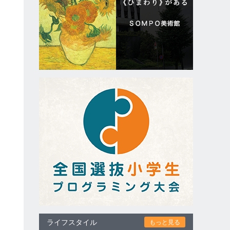
ライフスタイル
もっと見る