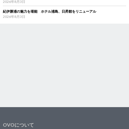
2026年8月3日
紀伊勝浦の魅力を堪能 ホテル浦島、日昇館をリニューアル
2026年8月3日
OVOについて