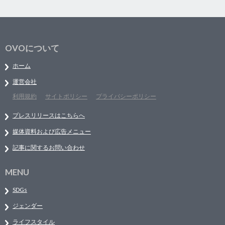
OVOについて
ホーム
運営会社
利用規約
サイトポリシー
プライバシーポリシー
プレスリリースはこちらへ
媒体資料および広告メニュー
記事に関するお問い合わせ
MENU
SDGs
ジェンダー
ライフスタイル