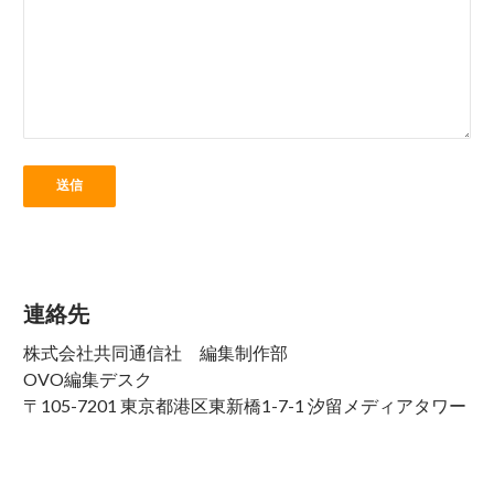
連絡先
株式会社共同通信社 編集制作部
OVO編集デスク
〒105-7201 東京都港区東新橋1-7-1 汐留メディアタワー