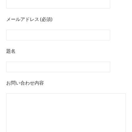
メールアドレス (必須)
題名
お問い合わせ内容