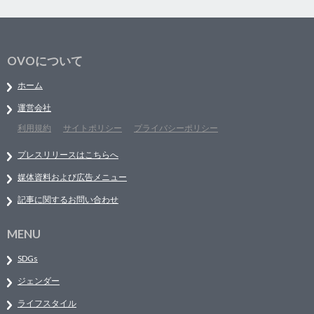
OVOについて
ホーム
運営会社
利用規約
サイトポリシー
プライバシーポリシー
プレスリリースはこちらへ
媒体資料および広告メニュー
記事に関するお問い合わせ
MENU
SDGs
ジェンダー
ライフスタイル