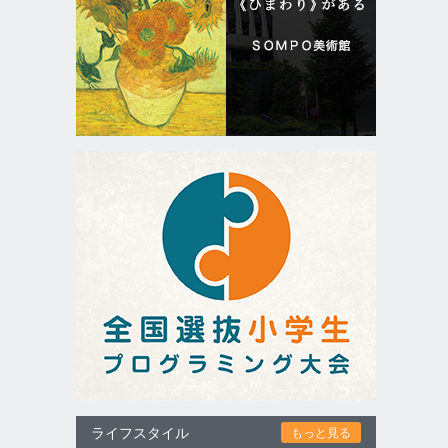
ライフスタイル
もっと見る