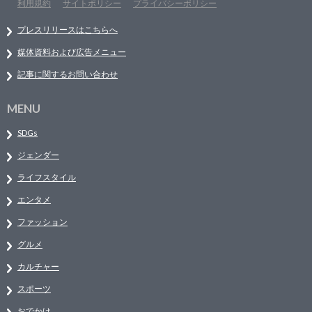
利用規約
サイトポリシー
プライバシーポリシー
プレスリリースはこちらへ
媒体資料および広告メニュー
記事に関するお問い合わせ
MENU
SDGs
ジェンダー
ライフスタイル
エンタメ
ファッション
グルメ
カルチャー
スポーツ
おでかけ