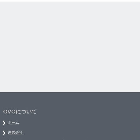
OVOについて
ホーム
運営会社