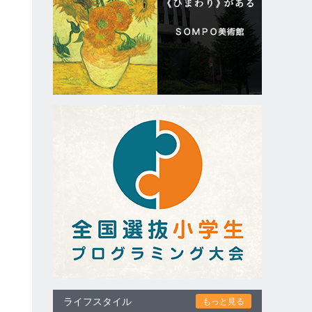
ライフスタイル
もっと見る