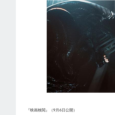
『映画検閲』（9月6日公開）