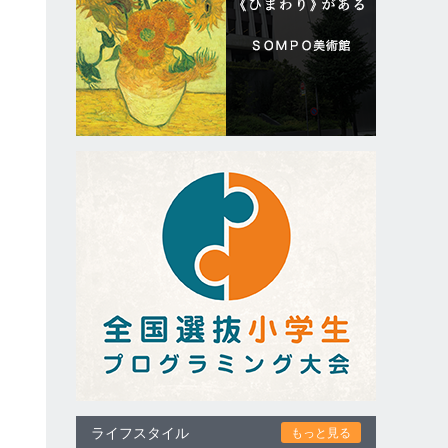
ク
ライフスタイル
もっと見る