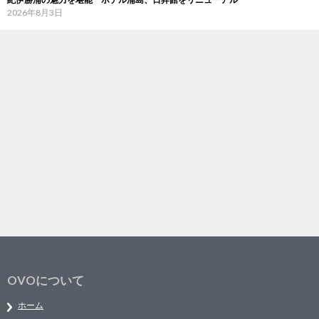
2026年8月3日
OVOについて
ホーム