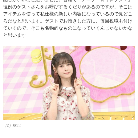
恒例のゲストさんをお呼びするくだりがあるのですが、そこは
アイテムを使って私仕様の新しい内容になっているので見どこ
ろだなと思います。ゲストでお招きした方に、毎回役職も付け
ていくので、そこも名物的なものになっていくんじゃないかな
と思います」
（C）BS11