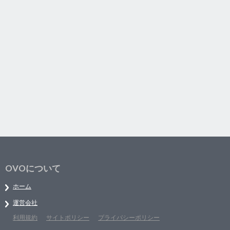
OVOについて
ホーム
運営会社
利用規約
サイトポリシー
プライバシーポリシー