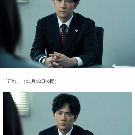
『正欲』（11月10日公開）