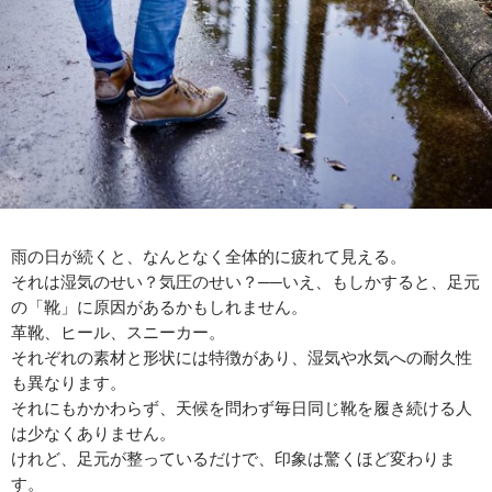
雨の日が続くと、なんとなく全体的に疲れて見える。
それは湿気のせい？気圧のせい？──いえ、もしかすると、足元
の「靴」に原因があるかもしれません。
革靴、ヒール、スニーカー。
それぞれの素材と形状には特徴があり、湿気や水気への耐久性
も異なります。
それにもかかわらず、天候を問わず毎日同じ靴を履き続ける人
は少なくありません。
けれど、足元が整っているだけで、印象は驚くほど変わりま
す。