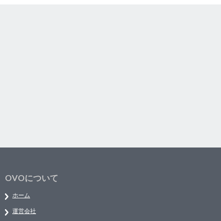
OVOについて
ホーム
運営会社