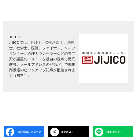
JIJICO
JIJICOでは、弁護士、公認会計士、税理
士、社労士、医師、ファイナンシャルプ
ランナー、心理カウンセラーなどの専門
家が話題のニュースを独自の視点で徹底
解説。メールアドレスの登録だけで編集
部厳選のピックアップ記事が配信されま
す（無料）。