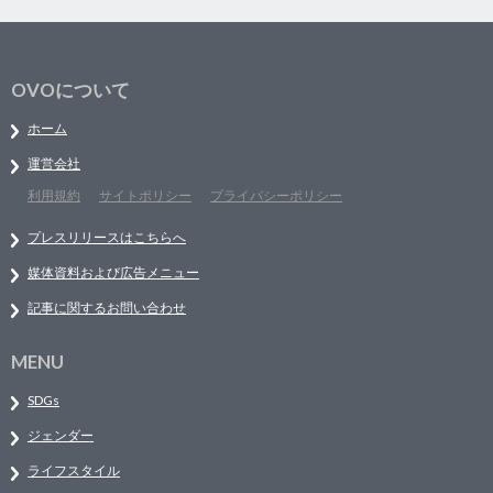
OVOについて
ホーム
運営会社
利用規約
サイトポリシー
プライバシーポリシー
プレスリリースはこちらへ
媒体資料および広告メニュー
記事に関するお問い合わせ
MENU
SDGs
ジェンダー
ライフスタイル