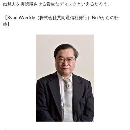
ぬ魅力を再認識させる貴重なディスクといえるだろう。
【KyodoWeekly（株式会社共同通信社発行）No.5からの転
載】