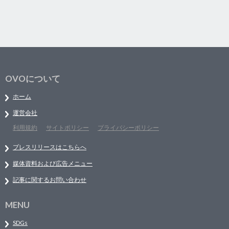
OVOについて
ホーム
運営会社
利用規約
サイトポリシー
プライバシーポリシー
プレスリリースはこちらへ
媒体資料および広告メニュー
記事に関するお問い合わせ
MENU
SDGs