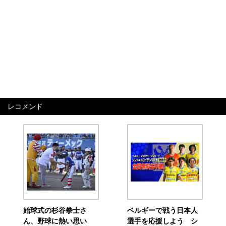
レコメンド
始球式の杉谷拳士さ
ベルギーで戦う日本人
ん、野球に熱い思い
選手を応援しよう シ