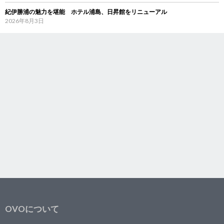
紀伊勝浦の魅力を堪能 ホテル浦島、日昇館をリニューアル
2026年8月3日
OVOについて