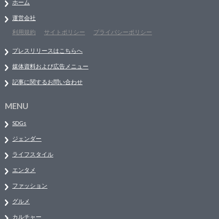
ホーム
運営会社
利用規約
サイトポリシー
プライバシーポリシー
プレスリリースはこちらへ
媒体資料および広告メニュー
記事に関するお問い合わせ
MENU
SDGs
ジェンダー
ライフスタイル
エンタメ
ファッション
グルメ
カルチャー