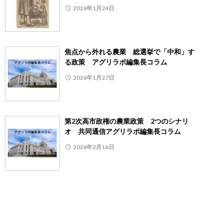
2026年1月24日
焦点から外れる農業 総選挙で「中和」す
る政策 アグリラボ編集長コラム
2026年1月27日
第2次高市政権の農業政策 2つのシナリ
オ 共同通信アグリラボ編集長コラム
2026年2月16日