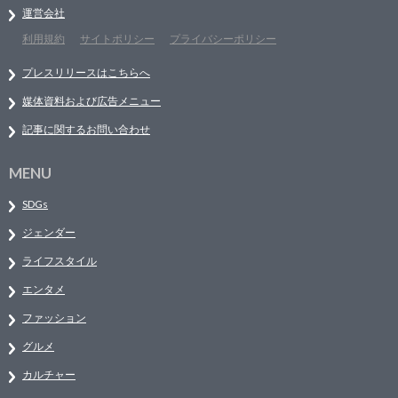
運営会社
利用規約
サイトポリシー
プライバシーポリシー
プレスリリースはこちらへ
媒体資料および広告メニュー
記事に関するお問い合わせ
MENU
SDGs
ジェンダー
ライフスタイル
エンタメ
ファッション
グルメ
カルチャー