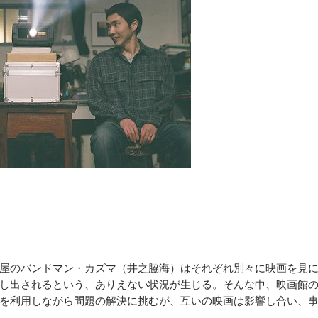
屋のバンドマン・カズマ（井之脇海）はそれぞれ別々に映画を見
し出されるという、ありえない状況が生じる。そんな中、映画館
を利用しながら問題の解決に挑むが、互いの映画は影響し合い、