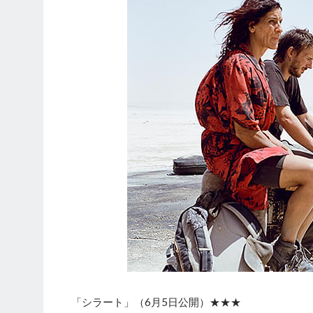
「シラート」（6月5日公開）★★★