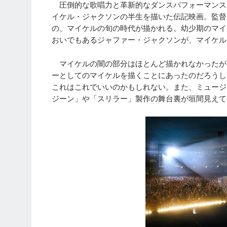
圧倒的な歌唱力と革新的なダンスパフォーマンスで
イケル・ジャクソンの半生を描いた伝記映画。監督
の、マイケルの旬の時代が描かれる。幼少期のマイ
おいでもあるジャファー・ジャクソンが、マイケル
マイケルの闇の部分はほとんど描かれなかったが
ーとしてのマイケルを描くことにあったのだろうし
これはこれでいいのかもしれない。また、ミュージ
ジーン」や「スリラー」製作の舞台裏が垣間見えて