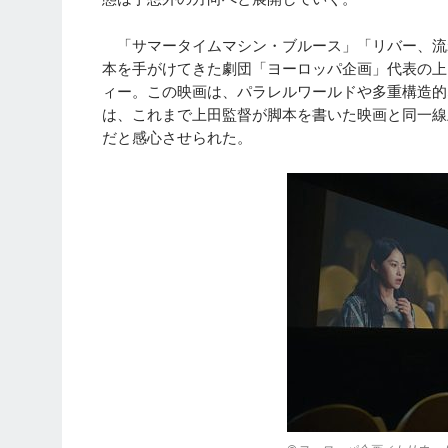
「サマータイムマシン・ブルース」「リバー、流
本を手がけてきた劇団「ヨーロッパ企画」代表の上
ィー。この映画は、パラレルワールドや多重構造的
は、これまで上田監督が脚本を書いた映画と同一線
だと感心させられた。