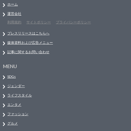
ホーム
運営会社
利用規約
サイトポリシー
プライバシーポリシー
プレスリリースはこちらへ
媒体資料および広告メニュー
記事に関するお問い合わせ
MENU
SDGs
ジェンダー
ライフスタイル
エンタメ
ファッション
グルメ