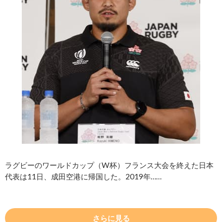
ラグビーのワールドカップ（W杯）フランス大会を終えた日本
代表は11日、成田空港に帰国した。2019年……
さらに見る