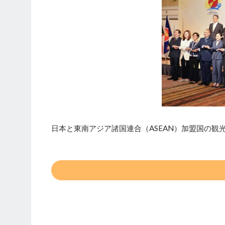
日本と東南アジア諸国連合（ASEAN）加盟国の観