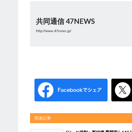
共同通信 47NEWS
http://www.47news.jp/
関連記事