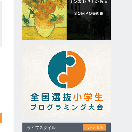
ライフスタイル
もっと見る