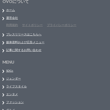
OVOについて
ホーム
運営会社
利用規約
サイトポリシー
プライバシーポリシー
プレスリリースはこちらへ
媒体資料および広告メニュー
記事に関するお問い合わせ
MENU
SDGs
ジェンダー
ライフスタイル
エンタメ
ファッション
グルメ