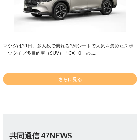
マツダは31日、多人数で乗れる3列シートで人気を集めたスポ
ーツタイプ多目的車（SUV）「CX―8」の……
さらに見る
共同通信 47NEWS