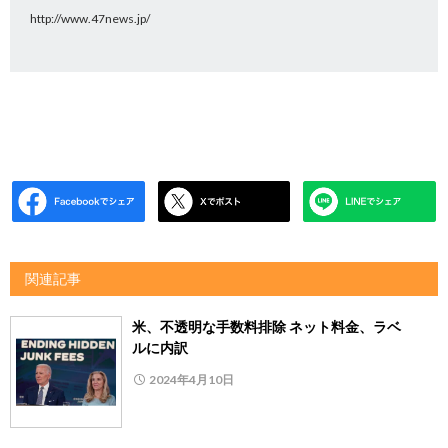
http://www.47news.jp/
関連記事
米、不透明な手数料排除 ネット料金、ラベ
ルに内訳
2024年4月10日