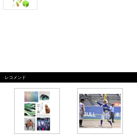
レコメンド