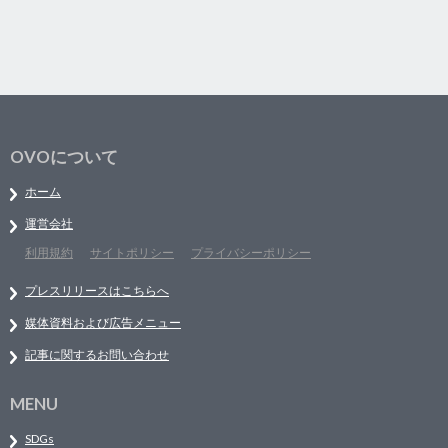
OVOについて
ホーム
運営会社
利用規約
サイトポリシー
プライバシーポリシー
プレスリリースはこちらへ
媒体資料および広告メニュー
記事に関するお問い合わせ
MENU
SDGs