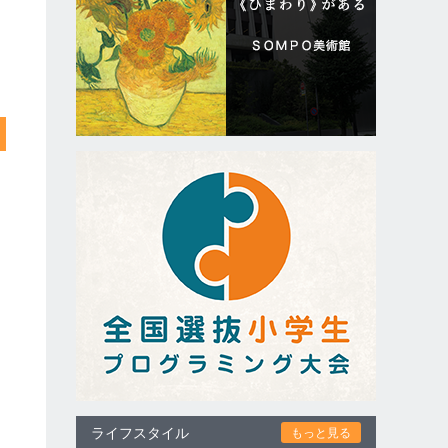
ライフスタイル
もっと見る