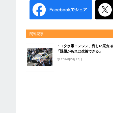
関連記事
トヨタ水素エンジン、悔しい完走 
「課題があれば改善できる」
2024年5月26日