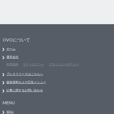
OVOについて
ホーム
運営会社
利用規約
サイトポリシー
プライバシーポリシー
プレスリリースはこちらへ
媒体資料および広告メニュー
記事に関するお問い合わせ
MENU
SDGs