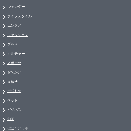
ジェンダー
ライフスタイル
エンタメ
ファッション
グルメ
カルチャー
スポーツ
おでかけ
まめ学
デジもの
ペット
ビジネス
動画
はばたけラボ