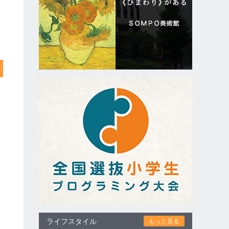
ライフスタイル
もっと見る