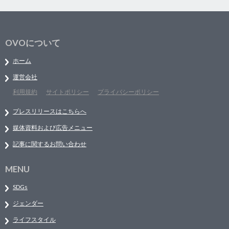
OVOについて
ホーム
運営会社
利用規約
サイトポリシー
プライバシーポリシー
プレスリリースはこちらへ
媒体資料および広告メニュー
記事に関するお問い合わせ
MENU
SDGs
ジェンダー
ライフスタイル