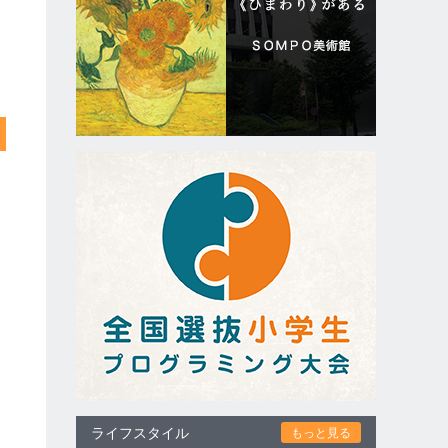
ライフスタイル
もっと見る