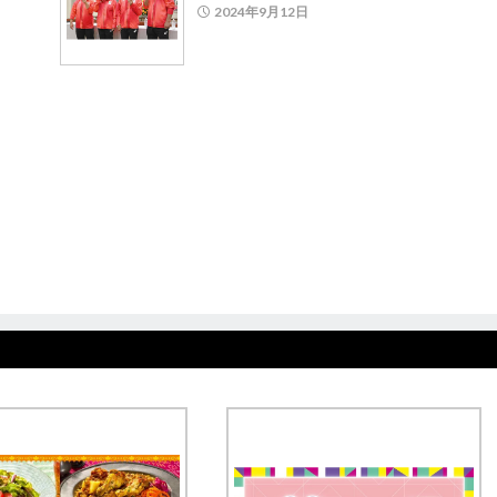
2024年9月12日