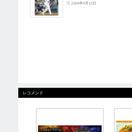
2024年9月12日
レコメンド