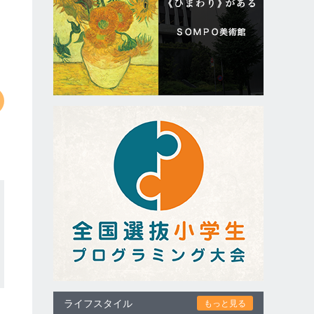
ライフスタイル
もっと見る