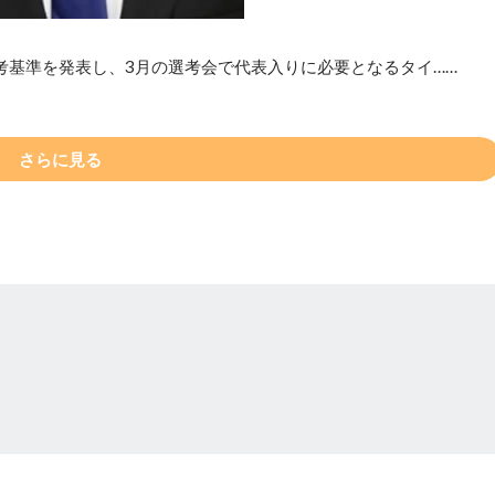
考基準を発表し、3月の選考会で代表入りに必要となるタイ……
さらに見る