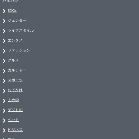
SDGs
ジェンダー
ライフスタイル
エンタメ
ファッション
グルメ
カルチャー
スポーツ
おでかけ
まめ学
デジもの
ペット
ビジネス