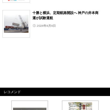
十勝と横浜、定期航路開設へ 神戸の井本商
運が試験運航
2024年4月8日
レコメンド