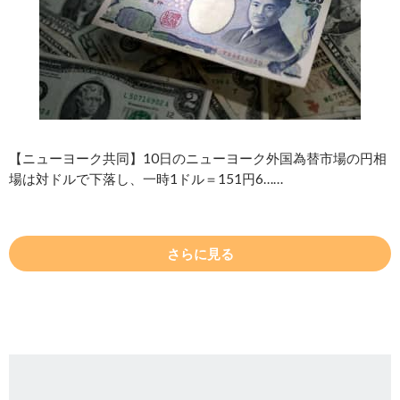
【ニューヨーク共同】10日のニューヨーク外国為替市場の円相
場は対ドルで下落し、一時1ドル＝151円6……
さらに見る