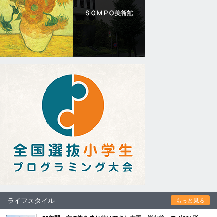
ライフスタイル
もっと見る