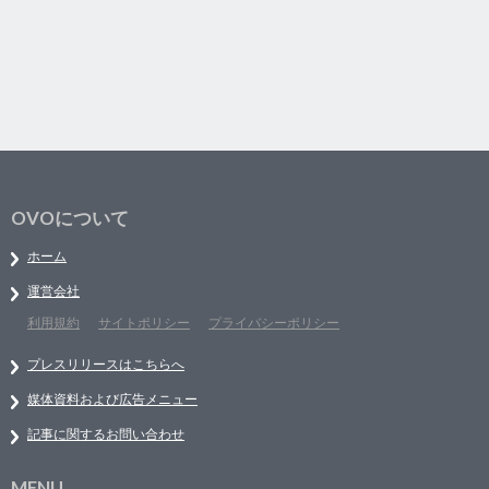
OVOについて
ホーム
運営会社
利用規約
サイトポリシー
プライバシーポリシー
プレスリリースはこちらへ
媒体資料および広告メニュー
記事に関するお問い合わせ
MENU