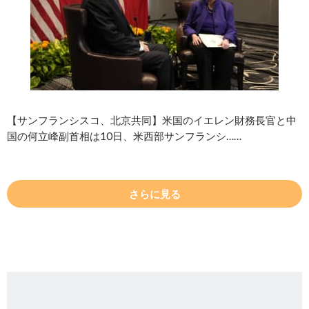
【サンフランシスコ、北京共同】米国のイエレン財務長官と中
国の何立峰副首相は10日、米西部サンフランシ……
さらに見る