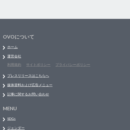
OVOについて
ホーム
運営会社
利用規約
サイトポリシー
プライバシーポリシー
プレスリリースはこちらへ
媒体資料および広告メニュー
記事に関するお問い合わせ
MENU
SDGs
ジェンダー