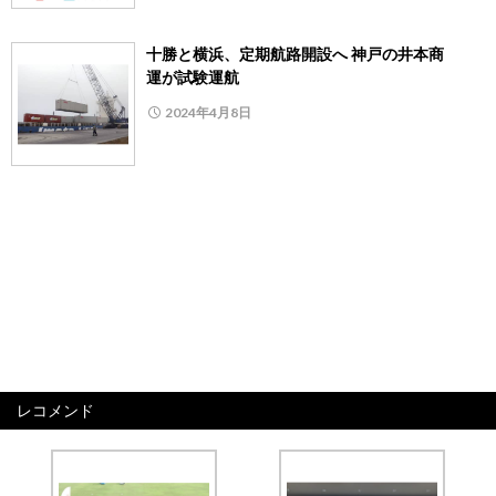
十勝と横浜、定期航路開設へ 神戸の井本商
運が試験運航
2024年4月8日
レコメンド