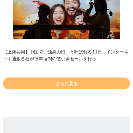
【上海共同】中国で「独身の日」と呼ばれる11日、インターネ
ット通販各社が毎年恒例の値引きセールを行っ……
さらに見る