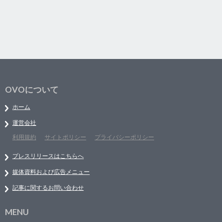
OVOについて
ホーム
運営会社
利用規約
サイトポリシー
プライバシーポリシー
プレスリリースはこちらへ
媒体資料および広告メニュー
記事に関するお問い合わせ
MENU