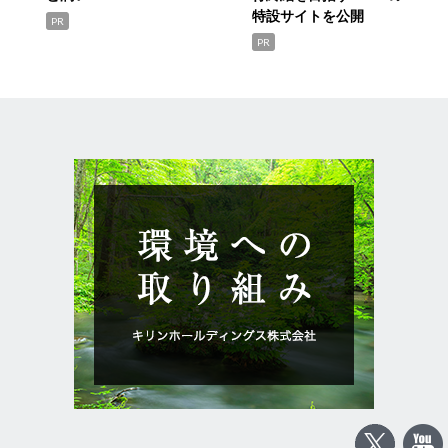
特設サイトを公開
PR
PR