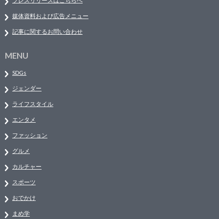
プレスリリースはこちらへ
媒体資料および広告メニュー
記事に関するお問い合わせ
MENU
SDGs
ジェンダー
ライフスタイル
エンタメ
ファッション
グルメ
カルチャー
スポーツ
おでかけ
まめ学