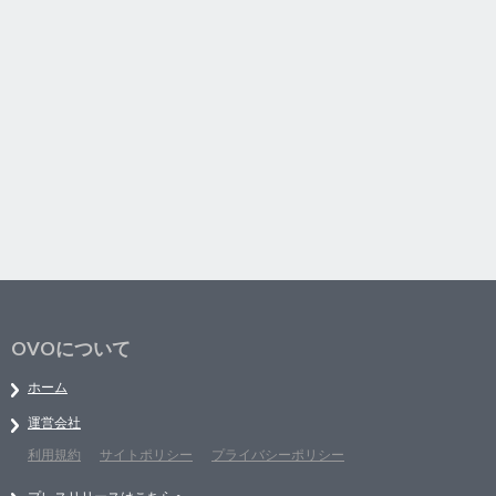
OVOについて
ホーム
運営会社
利用規約
サイトポリシー
プライバシーポリシー