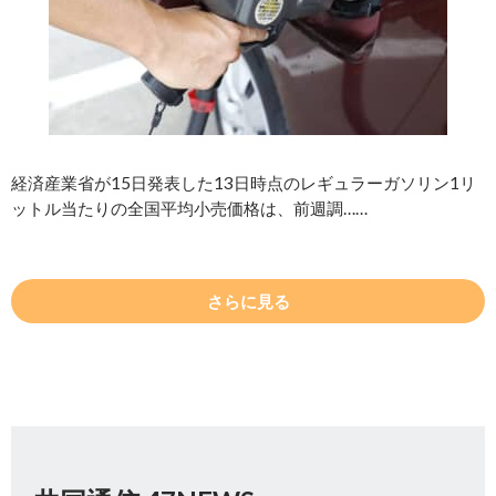
経済産業省が15日発表した13日時点のレギュラーガソリン1リ
ットル当たりの全国平均小売価格は、前週調……
さらに見る