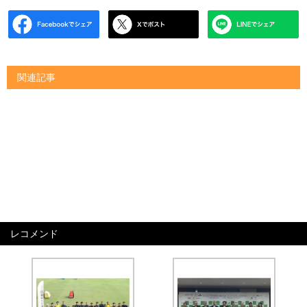
関連記事
レコメンド