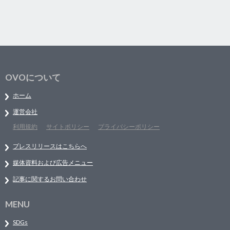
OVOについて
ホーム
運営会社
利用規約
サイトポリシー
プライバシーポリシー
プレスリリースはこちらへ
媒体資料および広告メニュー
記事に関するお問い合わせ
MENU
SDGs