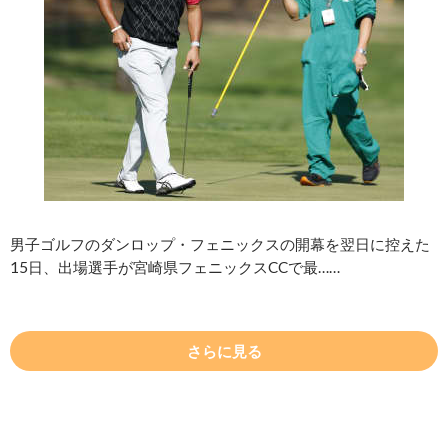
男子ゴルフのダンロップ・フェニックスの開幕を翌日に控えた
15日、出場選手が宮崎県フェニックスCCで最……
さらに見る