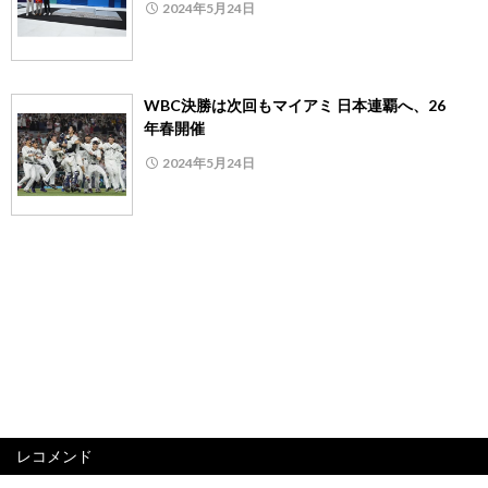
2024年5月24日
WBC決勝は次回もマイアミ 日本連覇へ、26
年春開催
2024年5月24日
レコメンド