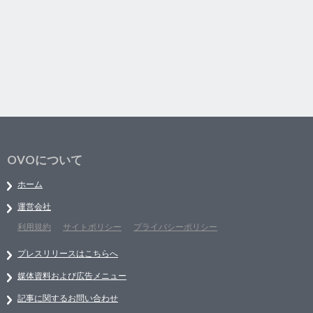
OVOについて
ホーム
運営会社
利用規約
サイトポリシー
プライバシーポリシー
プレスリリースはこちらへ
媒体資料および広告メニュー
記事に関するお問い合わせ