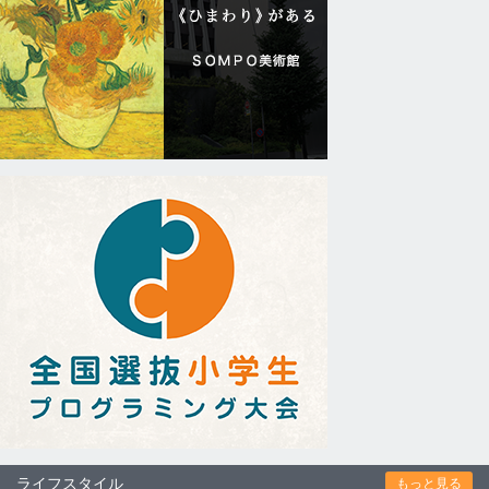
ライフスタイル
もっと見る