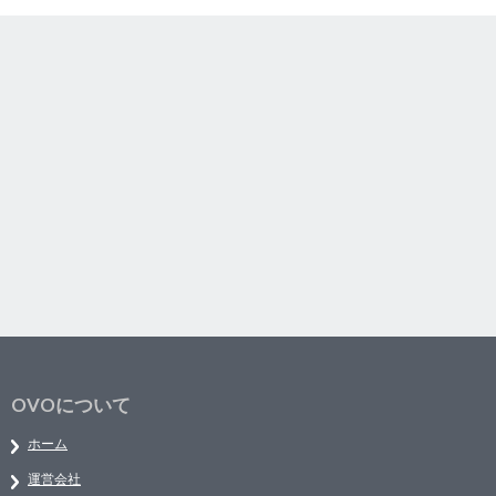
OVOについて
ホーム
運営会社