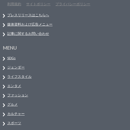
利用規約
サイトポリシー
プライバシーポリシー
プレスリリースはこちらへ
媒体資料および広告メニュー
記事に関するお問い合わせ
MENU
SDGs
ジェンダー
ライフスタイル
エンタメ
ファッション
グルメ
カルチャー
スポーツ