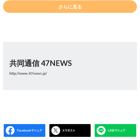
さらに見る
共同通信 47NEWS
http://www.47news.jp/