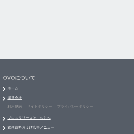
OVOについて
ホーム
運営会社
利用規約
サイトポリシー
プライバシーポリシー
プレスリリースはこちらへ
媒体資料および広告メニュー