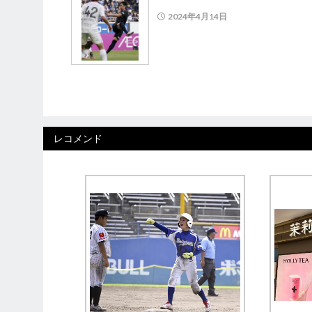
2024年4月14日
レコメンド