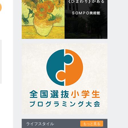
ライフスタイル
もっと見る