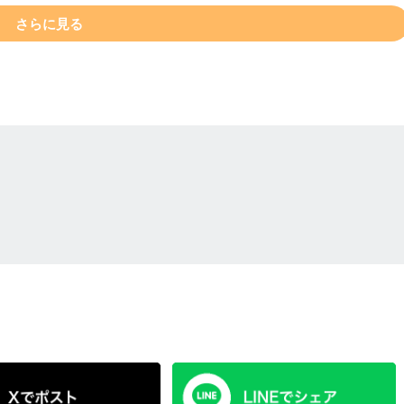
さらに見る