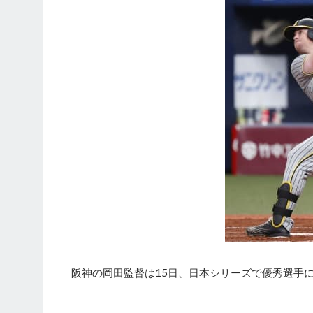
阪神の岡田監督は15日、日本シリーズで優秀選手