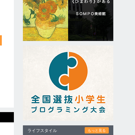
ライフスタイル
もっと見る