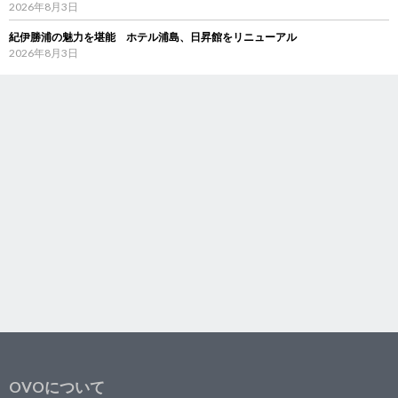
2026年8月3日
紀伊勝浦の魅力を堪能 ホテル浦島、日昇館をリニューアル
2026年8月3日
OVOについて