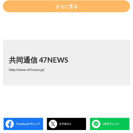
さらに見る
共同通信 47NEWS
http://www.47news.jp/