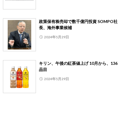
政策保有株売却で数千億円投資 SOMPO社
長、海外事業候補
2024年5月29日
キリン、午後の紅茶値上げ 10月から、136
品目
2024年5月29日