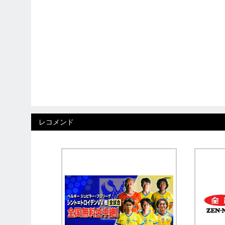
レコメンド