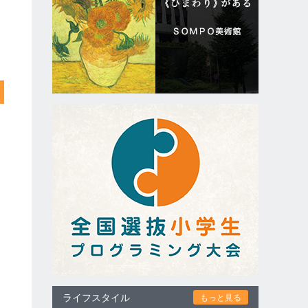
ライフスタイル
もっと見る