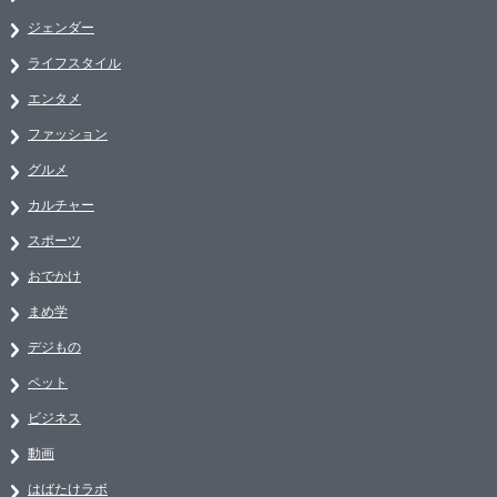
ジェンダー
ライフスタイル
エンタメ
ファッション
グルメ
カルチャー
スポーツ
おでかけ
まめ学
デジもの
ペット
ビジネス
動画
はばたけラボ