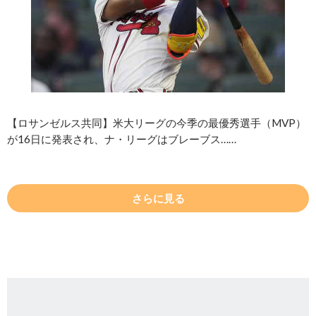
【ロサンゼルス共同】米大リーグの今季の最優秀選手（MVP）
が16日に発表され、ナ・リーグはブレーブス……
さらに見る