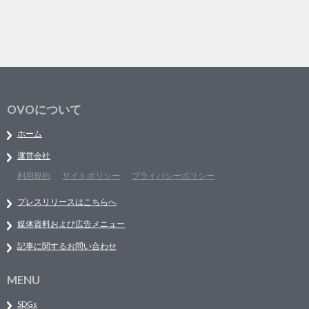
OVOについて
ホーム
運営会社
利用規約
サイトポリシー
プライバシーポリシー
プレスリリースはこちらへ
媒体資料および広告メニュー
記事に関するお問い合わせ
MENU
SDGs