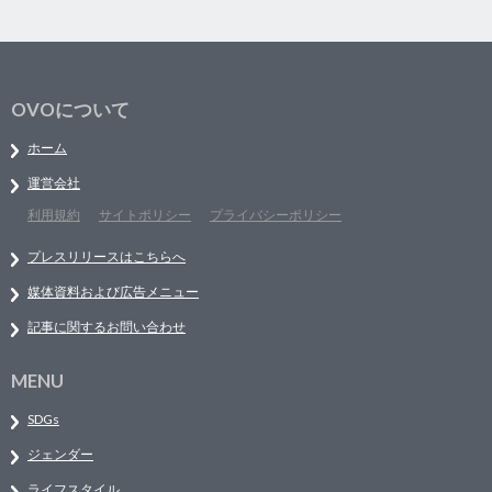
OVOについて
ホーム
運営会社
利用規約
サイトポリシー
プライバシーポリシー
プレスリリースはこちらへ
媒体資料および広告メニュー
記事に関するお問い合わせ
MENU
SDGs
ジェンダー
ライフスタイル