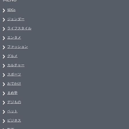
SDGs
ジェンダー
ライフスタイル
エンタメ
ファッション
グルメ
カルチャー
スポーツ
おでかけ
まめ学
デジもの
ペット
ビジネス