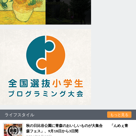
ライフスタイル
もっと見る
秋の日比谷公園に青森のおいしいものが大集合 「んめぇ青
森フェス」、9月18日から3日間