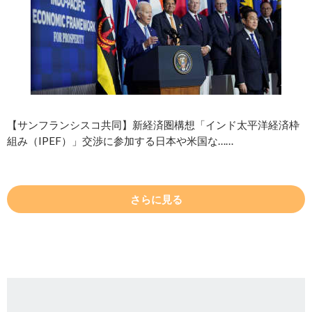
【サンフランシスコ共同】新経済圏構想「インド太平洋経済枠
組み（IPEF）」交渉に参加する日本や米国な……
さらに見る