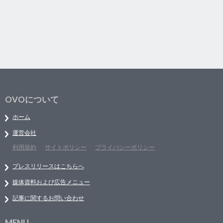
OVOについて
ホーム
運営会社
利用規約
サイトポリシー
プライバシーポリシー
プレスリリースはこちらへ
媒体資料および広告メニュー
記事に関するお問い合わせ
MENU