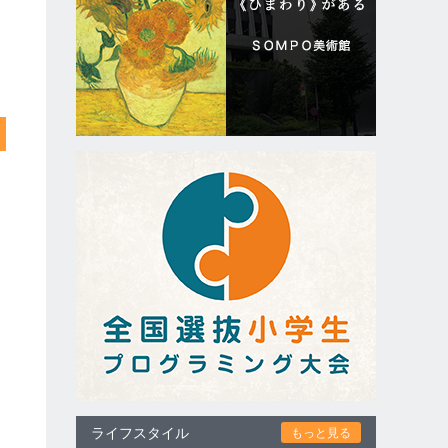
ライフスタイル
もっと見る