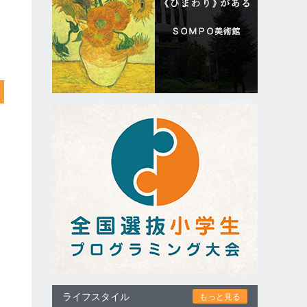
ライフスタイル
もっと見る