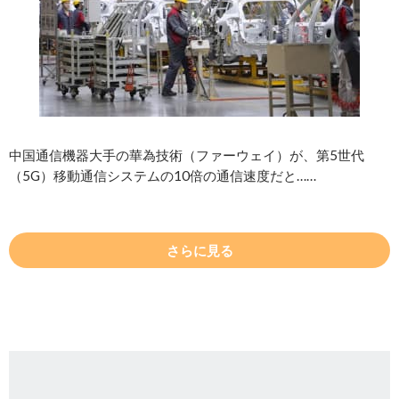
中国通信機器大手の華為技術（ファーウェイ）が、第5世代
（5G）移動通信システムの10倍の通信速度だと……
さらに見る