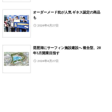
オーダーメード枕が人気 ギネス認定の商品
も
2024年4月27日
琵琶湖にサーフィン施設建設へ 複合型、28
年5月開業目指す
2024年4月27日