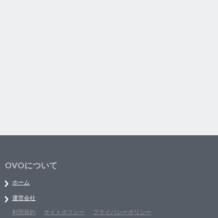
OVOについて
ホーム
運営会社
利用規約
サイトポリシー
プライバシーポリシー